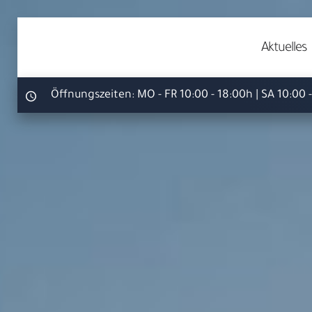
Aktuelles
Öffnungszeiten:
MO - FR 10:00 - 18:00h | SA 10:00 
Ihr S