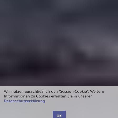
Wir nutzen ausschließlich den "Session-Cookie".
Weitere
Informationen zu Cookies erhalten Sie in unserer
Datenschutzerklärung
.
OK