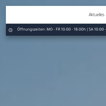
Aktuelles
Öffnungszeiten:
MO - FR 10:00 - 18:00h | SA 10:00 
Ihr S