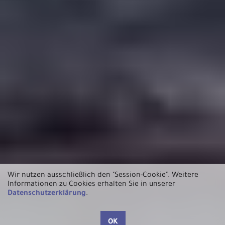
Wir nutzen ausschließlich den "Session-Cookie".
Weitere
Informationen zu Cookies erhalten Sie in unserer
Datenschutzerklärung
.
OK